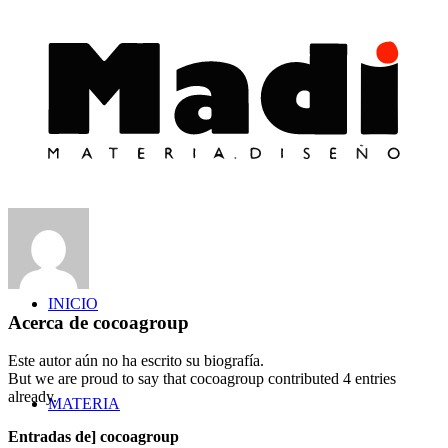
INICIO
Acerca de
cocoagroup
Este autor aún no ha escrito su biografía.
But we are proud to say that
cocoagroup
contributed 4 entries
already.
MATERIA
Entradas de] cocoagroup