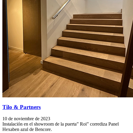
Tilo & Partners
10 de noviembre de 2023
Instalación en el showroom de la puerta” Roi” corrediza Panel
Hexaben azul de Bencore.