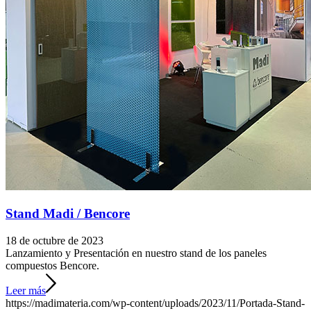
Stand Madi / Bencore
18 de octubre de 2023
Lanzamiento y Presentación en nuestro stand de los paneles
compuestos Bencore.
Leer más
https://madimateria.com/wp-content/uploads/2023/11/Portada-Stand-