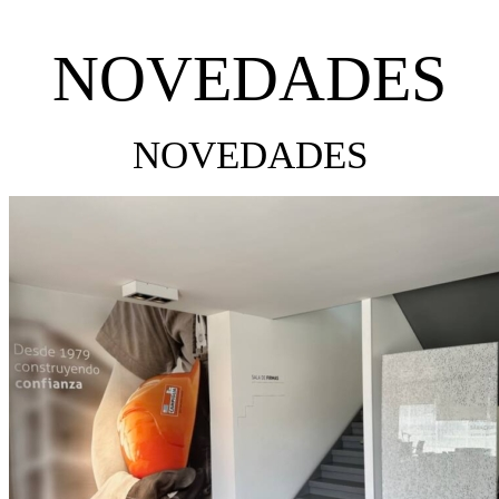
NOVEDADES
NOVEDADES