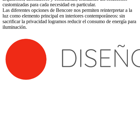
customizadas para cada necesidad en particular.
Las diferentes opciones de Bencore nos permiten reinterpretar a la
luz como elemento principal en interiores contemporáneos: sin
sacrificar la privacidad logramos reducir el consumo de energía para
iluminación.