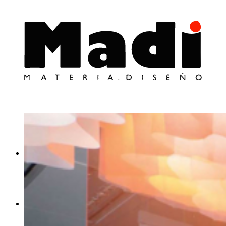
INICIO
MATERIA