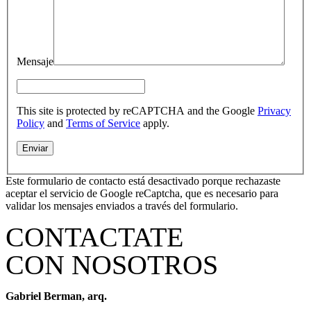
Mensaje
This site is protected by reCAPTCHA and the Google
Privacy
Policy
and
Terms of Service
apply.
Este formulario de contacto está desactivado porque rechazaste
aceptar el servicio de Google reCaptcha, que es necesario para
validar los mensajes enviados a través del formulario.
CONTACTATE
CON NOSOTROS
Gabriel Berman, arq.