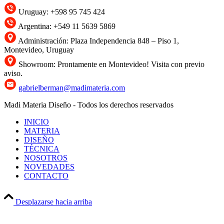
Uruguay: +598 95 745 424
Argentina: +549 11 5639 5869
Administración: Plaza Independencia 848 – Piso 1,
Montevideo, Uruguay
Showroom: Prontamente en Montevideo! Visita con previo
aviso.
gabrielberman@madimateria.com
Madi Materia Diseño - Todos los derechos reservados
INICIO
MATERIA
DISEÑO
TÉCNICA
NOSOTROS
NOVEDADES
CONTACTO
Desplazarse hacia arriba