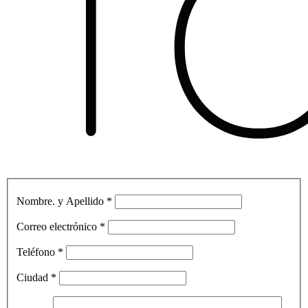
Nombre. y Apellido
*
Correo electrónico
*
Teléfono
*
Ciudad
*